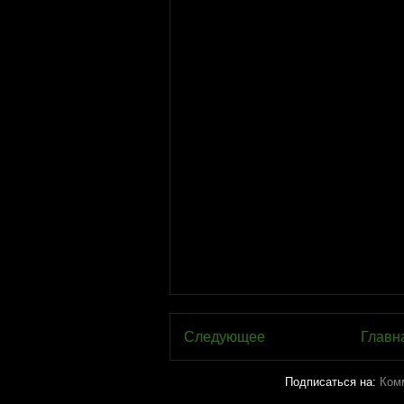
Следующее
Главн
Подписаться на:
Ком