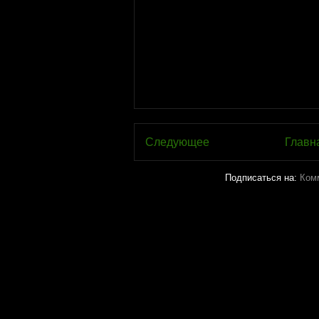
Следующее
Главн
Подписаться на:
Ком