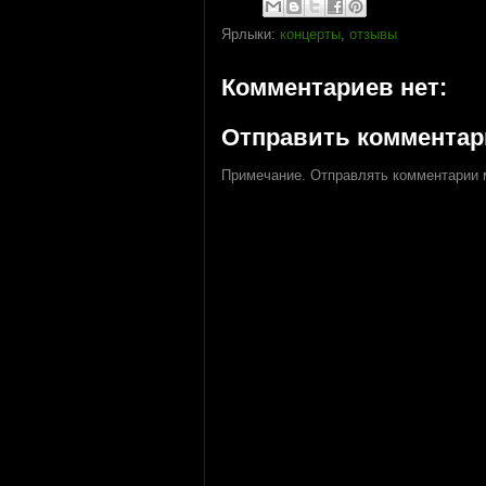
Ярлыки:
концерты
,
отзывы
Комментариев нет:
Отправить коммента
Примечание. Отправлять комментарии м