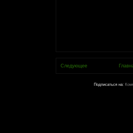
Следующее
Главн
Подписаться на:
Ком